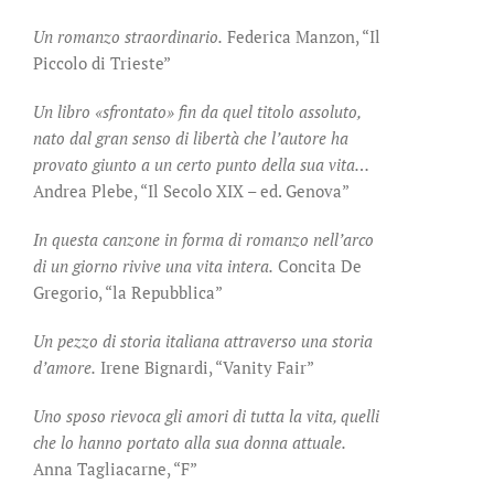
Un romanzo straordinario.
Federica Manzon, “Il
Piccolo di Trieste”
Un libro «sfrontato» fin da quel titolo assoluto,
nato dal gran senso di libertà che l’autore ha
provato giunto a un certo punto della sua vita…
Andrea Plebe, “Il Secolo XIX – ed. Genova”
In questa canzone in forma di romanzo nell’arco
di un giorno rivive una vita intera.
Concita De
Gregorio, “la Repubblica”
Un pezzo di storia italiana attraverso una storia
d’amore.
Irene Bignardi, “Vanity Fair”
Uno sposo rievoca gli amori di tutta la vita, quelli
che lo hanno portato alla sua donna attuale.
Anna Tagliacarne, “F”