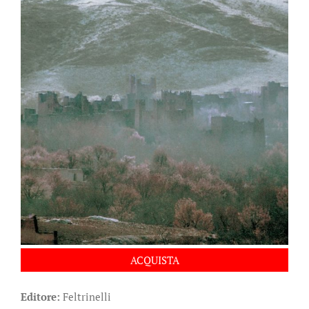
ACQUISTA
Editore:
Feltrinelli